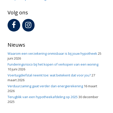
Volg ons
Nieuws
Waarom een verzekering onmisbaar is bij jouw hypotheek
25
juni 2026
Funderingsrisico bij het kopen of verkopen van een woning
10 juni 2026
Voertuigdiefstal neemt toe: wat betekent dat voor jou?
27
maart 2026
Verduurzaming gaat verder dan energierekening
16 maart
2026
Terugblik van een hypotheekafdeling op 2025
30 december
2025