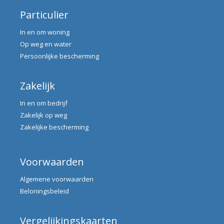
Particulier
In en om woning
Op weg en water
Persoonlijke bescherming
Zakelijk
In en om bedrijf
Zakelijk op weg
Zakelijke bescherming
Voorwaarden
Algemene voorwaarden
Beloningsbeleid
Vergelijkingskaarten