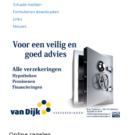
Schade melden
Formulieren downloaden
Links
Nieuws
Online regelen