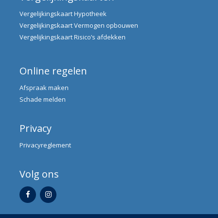
Vergelijkingskaart Hypotheek
Vergelijkingskaart Vermogen opbouwen
Vergelijkingskaart Risico’s afdekken
Online regelen
Afspraak maken
Schade melden
Privacy
Privacyreglement
Volg ons