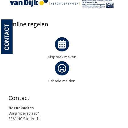
Online regelen
Afspraak maken
Schade melden
Contact
Bezoekadres
Burg. Ypeijstraat 1
3361 HC Sliedrecht