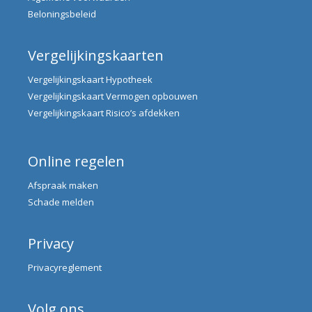
Beloningsbeleid
Vergelijkingskaarten
Vergelijkingskaart Hypotheek
Vergelijkingskaart Vermogen opbouwen
Vergelijkingskaart Risico’s afdekken
Online regelen
Afspraak maken
Schade melden
Privacy
Privacyreglement
Volg ons