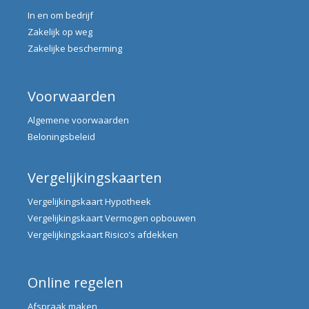
In en om bedrijf
Zakelijk op weg
Zakelijke bescherming
Voorwaarden
Algemene voorwaarden
Beloningsbeleid
Vergelijkingskaarten
Vergelijkingskaart Hypotheek
Vergelijkingskaart Vermogen opbouwen
Vergelijkingskaart Risico’s afdekken
Online regelen
Afspraak maken