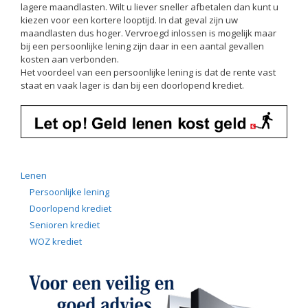
lagere maandlasten. Wilt u liever sneller afbetalen dan kunt u
kiezen voor een kortere looptijd. In dat geval zijn uw
maandlasten dus hoger. Vervroegd inlossen is mogelijk maar
bij een persoonlijke lening zijn daar in een aantal gevallen
kosten aan verbonden.
Het voordeel van een persoonlijke lening is dat de rente vast
staat en vaak lager is dan bij een doorlopend krediet.
Lenen
Persoonlijke lening
Doorlopend krediet
Senioren krediet
WOZ krediet