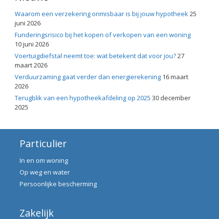
Waarom een verzekering onmisbaar is bij jouw hypotheek
25
juni 2026
Funderingsrisico bij het kopen of verkopen van een woning
10 juni 2026
Voertuigdiefstal neemt toe: wat betekent dat voor jou?
27
maart 2026
Verduurzaming gaat verder dan energierekening
16 maart
2026
Terugblik van een hypotheekafdeling op 2025
30 december
2025
Particulier
In en om woning
Op weg en water
Persoonlijke bescherming
Zakelijk