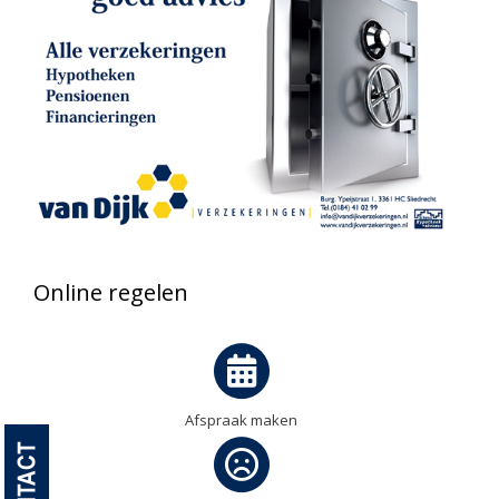
Online regelen
Afspraak maken