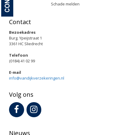
Schade melden
Contact
Bezoekadres
Burg. Ypeijstraat 1
3361 HC Sliedrecht
Telefoon
(0184) 41 02 99
E-mail
info@vandijkverzekeringen.nl
Volg ons
Nieuws