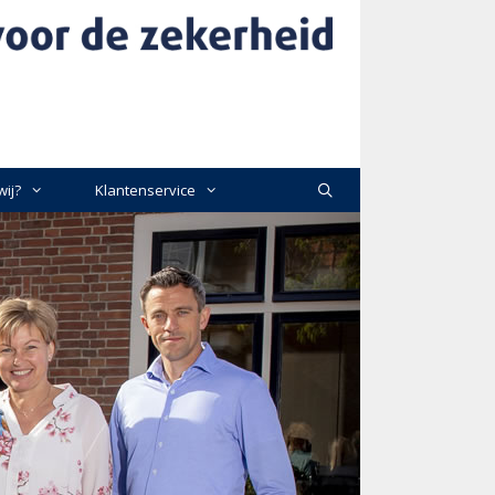
wij?
Klantenservice