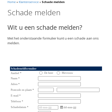
Home
»
Klantenservice
»
Schade melden
Schade melden
Wit u een schade melden?
Met het onderstaande formulier kunt u een schade aan ons
melden.