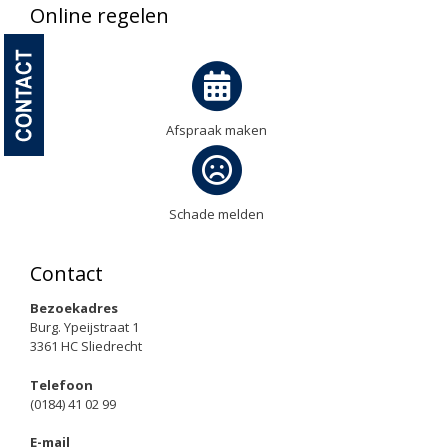
Online regelen
Afspraak maken
Schade melden
Contact
Bezoekadres
Burg. Ypeijstraat 1
3361 HC Sliedrecht
Telefoon
(0184) 41 02 99
E-mail