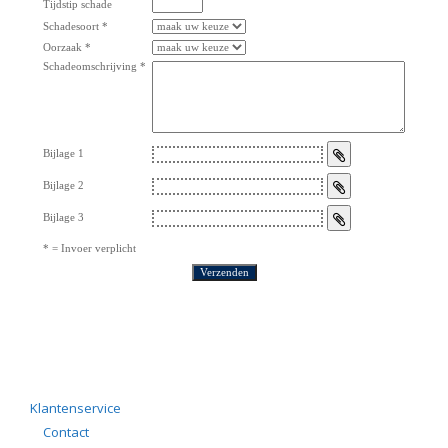
Klantenservice
Contact