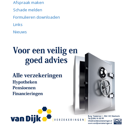
Afspraak maken
Schade melden
Formulieren downloaden
Links
Nieuws