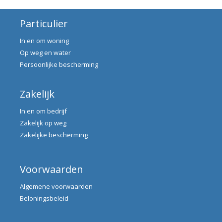
Particulier
In en om woning
Op weg en water
Persoonlijke bescherming
Zakelijk
In en om bedrijf
Zakelijk op weg
Zakelijke bescherming
Voorwaarden
Algemene voorwaarden
Beloningsbeleid