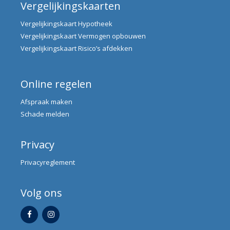
Vergelijkingskaarten
Vergelijkingskaart Hypotheek
Vergelijkingskaart Vermogen opbouwen
Vergelijkingskaart Risico’s afdekken
Online regelen
Afspraak maken
Schade melden
Privacy
Privacyreglement
Volg ons