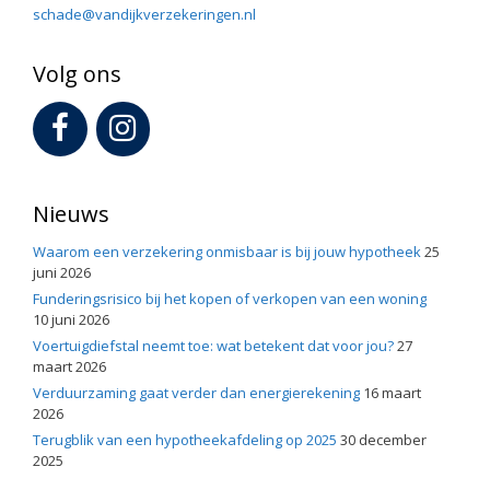
schade@vandijkverzekeringen.nl
Volg ons
Nieuws
Waarom een verzekering onmisbaar is bij jouw hypotheek
25
juni 2026
Funderingsrisico bij het kopen of verkopen van een woning
10 juni 2026
Voertuigdiefstal neemt toe: wat betekent dat voor jou?
27
maart 2026
Verduurzaming gaat verder dan energierekening
16 maart
2026
Terugblik van een hypotheekafdeling op 2025
30 december
2025