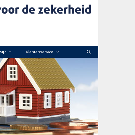
wij?
Klantenservice