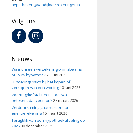
hypotheken@vandijkverzekeringen.nl
Volg ons
Nieuws
Waarom een verzekering onmisbaar is
bij jouw hypotheek
25 juni 2026
Funderingsrisico bij het kopen of
verkopen van een woning
10 juni 2026
Voertuigdiefstal neemt toe: wat
betekent dat voor jou?
27 maart 2026
Verduurzaming gaat verder dan
energierekening
16 maart 2026
Terugblik van een hypotheekafdeling op
2025
30 december 2025