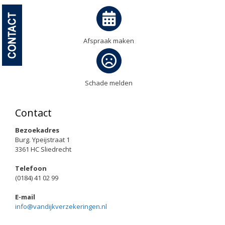
Afspraak maken
Schade melden
Contact
Bezoekadres
Burg. Ypeijstraat 1
3361 HC Sliedrecht
Telefoon
(0184) 41 02 99
E-mail
info@vandijkverzekeringen.nl