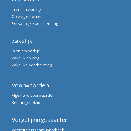
In en om woning
Op weg en water
Persoonlijke bescherming
Zakelijk
In en om bedrijf
Zakelijk op weg
Zakelijke bescherming
Voorwaarden
Algemene voorwaarden
Beloningsbeleid
Vergelijkingskaarten
Vergelijkingskaart Hypotheek