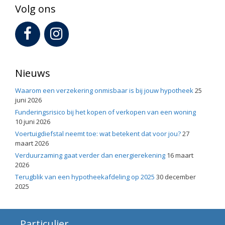
Volg ons
Nieuws
Waarom een verzekering onmisbaar is bij jouw hypotheek
25
juni 2026
Funderingsrisico bij het kopen of verkopen van een woning
10 juni 2026
Voertuigdiefstal neemt toe: wat betekent dat voor jou?
27
maart 2026
Verduurzaming gaat verder dan energierekening
16 maart
2026
Terugblik van een hypotheekafdeling op 2025
30 december
2025
Particulier