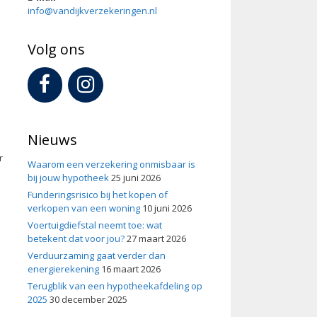
info@vandijkverzekeringen.nl
Volg ons
Nieuws
r
Waarom een verzekering onmisbaar is
bij jouw hypotheek
25 juni 2026
Funderingsrisico bij het kopen of
verkopen van een woning
10 juni 2026
Voertuigdiefstal neemt toe: wat
betekent dat voor jou?
27 maart 2026
Verduurzaming gaat verder dan
energierekening
16 maart 2026
Terugblik van een hypotheekafdeling op
2025
30 december 2025