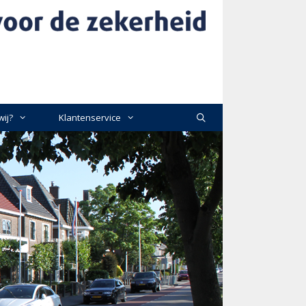
wij?
Klantenservice