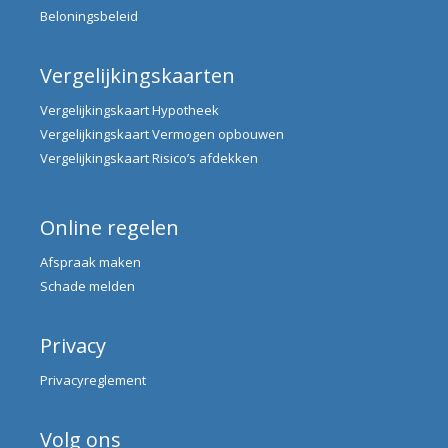
Beloningsbeleid
Vergelijkingskaarten
Vergelijkingskaart Hypotheek
Vergelijkingskaart Vermogen opbouwen
Vergelijkingskaart Risico’s afdekken
Online regelen
Afspraak maken
Schade melden
Privacy
Privacyreglement
Volg ons