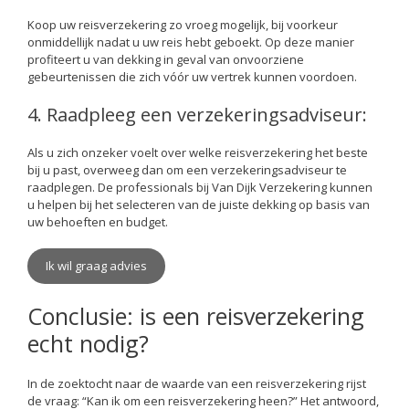
Koop uw reisverzekering zo vroeg mogelijk, bij voorkeur
onmiddellijk nadat u uw reis hebt geboekt. Op deze manier
profiteert u van dekking in geval van onvoorziene
gebeurtenissen die zich vóór uw vertrek kunnen voordoen.
4. Raadpleeg een verzekeringsadviseur:
Als u zich onzeker voelt over welke reisverzekering het beste
bij u past, overweeg dan om een verzekeringsadviseur te
raadplegen. De professionals bij Van Dijk Verzekering kunnen
u helpen bij het selecteren van de juiste dekking op basis van
uw behoeften en budget.
Ik wil graag advies
Conclusie: is een reisverzekering
echt nodig?
In de zoektocht naar de waarde van een reisverzekering rijst
de vraag: “Kan ik om een reisverzekering heen?” Het antwoord,