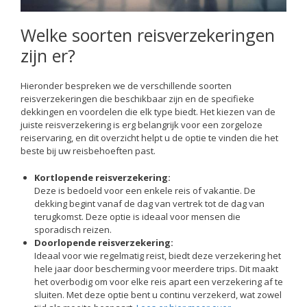
Welke soorten reisverzekeringen
zijn er?
Hieronder bespreken we de verschillende soorten
reisverzekeringen die beschikbaar zijn en de specifieke
dekkingen en voordelen die elk type biedt. Het kiezen van de
juiste reisverzekering is erg belangrijk voor een zorgeloze
reiservaring, en dit overzicht helpt u de optie te vinden die het
beste bij uw reisbehoeften past.
Kortlopende reisverzekering:
Deze is bedoeld voor een enkele reis of vakantie. De
dekking begint vanaf de dag van vertrek tot de dag van
terugkomst. Deze optie is ideaal voor mensen die
sporadisch reizen.
Doorlopende reisverzekering:
Ideaal voor wie regelmatig reist, biedt deze verzekering het
hele jaar door bescherming voor meerdere trips. Dit maakt
het overbodig om voor elke reis apart een verzekering af te
sluiten. Met deze optie bent u continu verzekerd, wat zowel