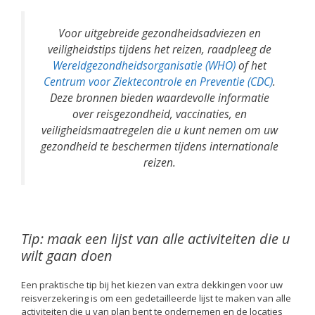
Voor uitgebreide gezondheidsadviezen en
veiligheidstips tijdens het reizen, raadpleeg de
Wereldgezondheidsorganisatie (WHO)
of het
Centrum voor Ziektecontrole en Preventie (CDC)
.
Deze bronnen bieden waardevolle informatie
over reisgezondheid, vaccinaties, en
veiligheidsmaatregelen die u kunt nemen om uw
gezondheid te beschermen tijdens internationale
reizen.
Tip: maak een lijst van alle activiteiten die u
wilt gaan doen
Een praktische tip bij het kiezen van extra dekkingen voor uw
reisverzekering is om een gedetailleerde lijst te maken van alle
activiteiten die u van plan bent te ondernemen en de locaties