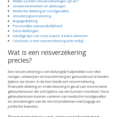
Welke soorten reisverzekeringen zijn er?
Unieke kenmerken en dekkingen
Medische dekking en noodgevallen
Annuleringsverzekering
Bagagedekking
Persoonlijke aansprakelijkheid
Extra dekkingen
Handige tips van onze expert: 4 extra adviezen
Conclusie: is een reisverzekering echt nodig?
Wat is een reisverzekering
precies?
Een reisverzekering is een belangrijk hulpmiddel voor elke
reiziger, ontworpen om bescherming en gemoedsrust te bieden
tijdens uw reizen. In de kern biedt een reisverzekering
financiële dekking en ondersteuning in geval van onvoorziene
gebeurtenissen die zich tijdens uw reis kunnen voordoen. Deze
gebeurtenissen kunnen variëren van medische noodgevallen
en annuleringen van de reis tot problemen met bagage en
juridische kwesties.