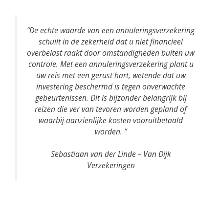
“De echte waarde van een annuleringsverzekering
schuilt in de zekerheid dat u niet financieel
overbelast raakt door omstandigheden buiten uw
controle. Met een annuleringsverzekering plant u
uw reis met een gerust hart, wetende dat uw
investering beschermd is tegen onverwachte
gebeurtenissen. Dit is bijzonder belangrijk bij
reizen die ver van tevoren worden gepland of
waarbij aanzienlijke kosten vooruitbetaald
worden. ”
Sebastiaan van der Linde – Van Dijk
Verzekeringen