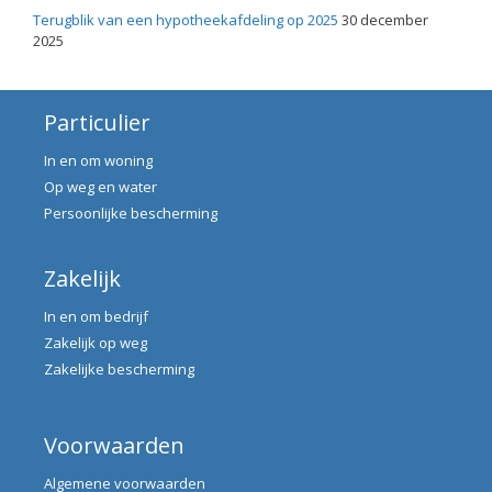
Terugblik van een hypotheekafdeling op 2025
30 december
2025
Particulier
In en om woning
Op weg en water
Persoonlijke bescherming
Zakelijk
In en om bedrijf
Zakelijk op weg
Zakelijke bescherming
Voorwaarden
Algemene voorwaarden