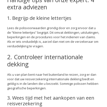
extra adviezen
1. Begrijp de kleine lettertjes
Lees de polisvoorwaarden grondig door en zorg ervoor dat u
de “kleine lettertjes” begrijpt. Dit omvat dekkingen, uitsluitingen,
beperkingen en de procedures voor het indienen van claims.
Als er iets onduidelijk is, aarzel dan niet om de verzekeraar om
verduidelijking te vragen.
2. Controleer internationale
dekking
Als u van plan bent naar het buitenland te reizen, zorg er dan
voor dat uw reisverzekering internationale dekking biedt en
geldig is in de landen die u bezoekt. Sommige polissen hebben
geografische beperkingen.
3. Wees tijd met het aankopen van een
reisverzekering