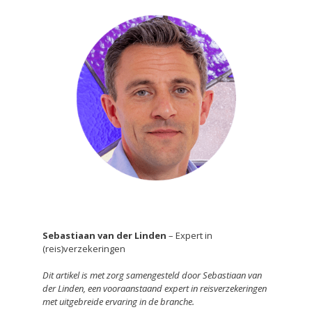
Sebastiaan van der Linden
– Expert in
(reis)verzekeringen
Dit artikel is met zorg samengesteld door Sebastiaan van
der Linden, een vooraanstaand expert in reisverzekeringen
met uitgebreide ervaring in de branche.