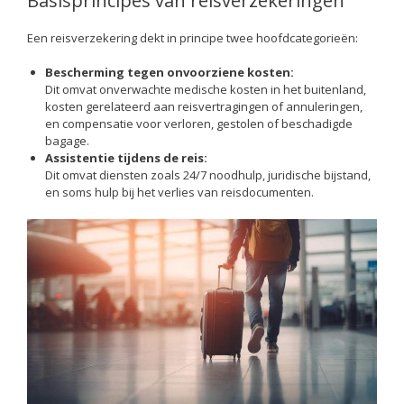
Basisprincipes van reisverzekeringen
Een reisverzekering dekt in principe twee hoofdcategorieën:
Bescherming tegen onvoorziene kosten:
Dit omvat onverwachte medische kosten in het buitenland,
kosten gerelateerd aan reisvertragingen of annuleringen,
en compensatie voor verloren, gestolen of beschadigde
bagage.
Assistentie tijdens de reis:
Dit omvat diensten zoals 24/7 noodhulp, juridische bijstand,
en soms hulp bij het verlies van reisdocumenten.