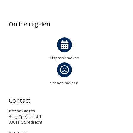
Online regelen
Afspraak maken
Schade melden
Contact
Bezoekadres
Burg. Ypeijstraat 1
3361 HC Sliedrecht